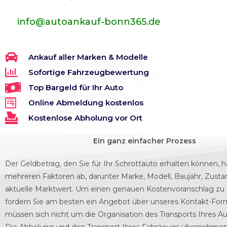
info@autoankauf-bonn365.de
Ankauf aller Marken & Modelle
Sofortige Fahrzeugbewertung
Top Bargeld für Ihr Auto
Online Abmeldung kostenlos
Kostenlose Abholung vor Ort
Ein ganz einfacher Prozess
Der Geldbetrag, den Sie für Ihr Schrottauto erhalten können, 
mehreren Faktoren ab, darunter Marke, Modell, Baujahr, Zusta
aktuelle Marktwert. Um einen genauen Kostenvoranschlag zu 
fordern Sie am besten ein Angebot über unseres Kontakt-For
müssen sich nicht um die Organisation des Transports Ihres 