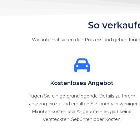
So verkauf
Wir automatisieren den Prozess und geben Ihnen
Kostenloses Angebot
Fügen Sie einige grundlegende Details zu Ihrem
Fahrzeug hinzu und erhalten Sie innerhalb weniger
Minuten kostenlose Angebote – es gibt keine
versteckten Gebühren oder Kosten