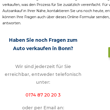
verkaufen, was den Prozess für Sie zusätzlich vereinfacht.
Für 
Autoankauf in Ihrer Nähe, kontaktieren Sie uns noch heute, e
können Ihre Fragen auch über dieses Online-Formular senden, 
antworten.
Haben Sie noch Fragen zum
Auto verkaufen
in Bonn?
Wir sind jederzeit für Sie
erreichbar, entweder telefonisch
unter:
0174 87 20 20 3
oder per Email an: