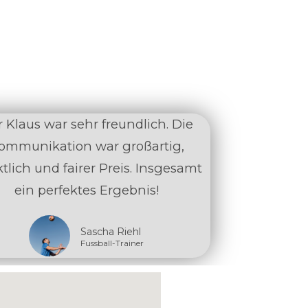
 Klaus war sehr freundlich. Die
ommunikation war großartig,
tlich und fairer Preis. Insgesamt
ein perfektes Ergebnis!
Sascha Riehl
Fussball-Trainer