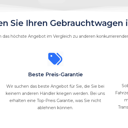
en Sie Ihren Gebrauchtwagen 
 das höchste Angebot im Vergleich zu anderen konkurrierenden
Beste Preis-Garantie
So
Wir suchen das beste Angebot für Sie, die Sie bei
Fahrz
keinem anderen Händler kriegen werden. Bei uns
m
erhalten eine Top-Preis Garantie, was Sie nicht
Tran
ablehnen können.